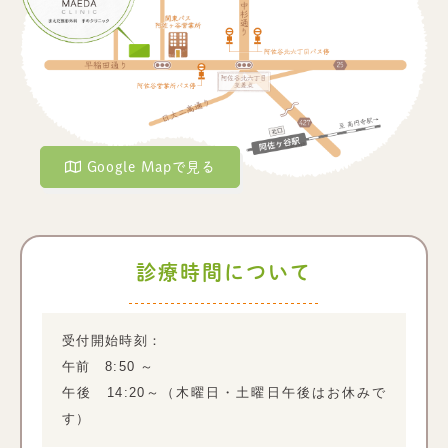
Google Mapで見る
診療時間について
受付開始時刻：
午前 8:50 ～
午後 14:20～（木曜日・土曜日午後はお休みで
す）