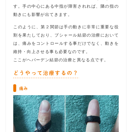
す。手の中心にある中指が障害されれば、隣の指の
動きにも影響が出てきます。
このように、第２関節は手の動きに非常に重要な役
割を果たしており、ブシャール結節の治療において
は、痛みをコントロールする事だけでなく、動きを
維持・向上させる事も必要なのです。
ここがヘバーデン結節の治療と異なる点です。
どうやって治療するの？
痛み