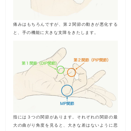
痛みはもちろんですが、第２関節の動きが悪化する
と、手の機能に大きな支障をきたします。
指には３つの関節があります。それぞれの関節の最
大の曲がり角度を見ると、大きな差はないように思