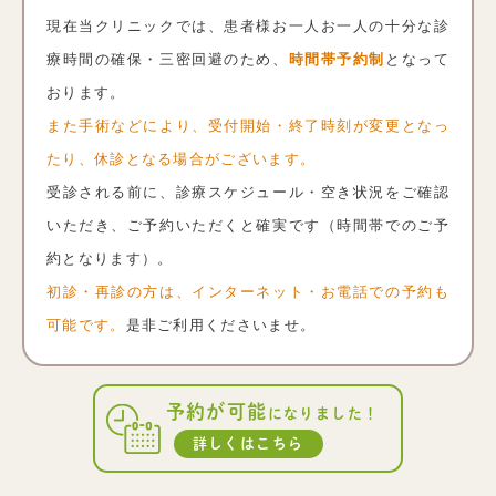
現在当クリニックでは、患者様お一人お一人の十分な診
療時間の確保・三密回避のため、
時間帯予約制
となって
おります。
また手術などにより、受付開始・終了時刻が変更となっ
たり、休診となる場合がございます。
受診される前に、診療スケジュール・空き状況をご確認
いただき、ご予約いただくと確実です（時間帯でのご予
約となります）。
初診・再診の方は、インターネット・お電話での予約も
可能です。
是非ご利用くださいませ。
予約が可能
になりました！
詳しくはこちら