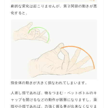
劇的な変化は起こりませんが、第２関節の動きが悪
化すると、
指全体の動きが大きく損なわれてしまいます。
人差し指であれば、物をつまむ・ペットボトルのキ
ャップを開けるなどの動作が困難になりますし、薬
指や小指であれば、力強く握る事が出来なくなりま