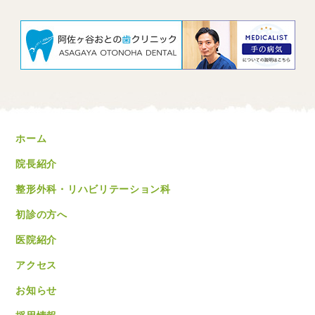
ホーム
院長紹介
整形外科・リハビリテーション科
初診の方へ
医院紹介
アクセス
お知らせ