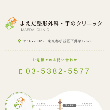
〒167-0022
東京都杉並区下井草1-6-2
お電話でのお問い合わせ
03-5382-5577