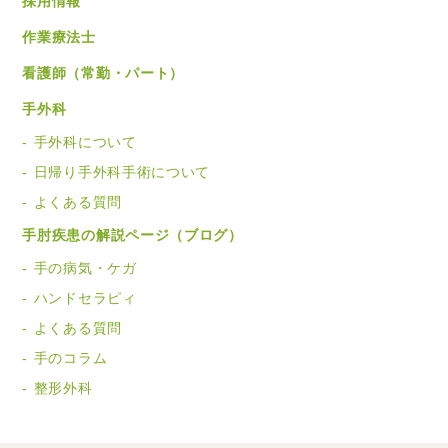
採用情報
作業療法士
看護師（常勤・パート）
手外科
手外科について
日帰り手外科手術について
よくある質問
手肘疾患の解説ページ（ブログ）
手の病気・ケガ
ハンドセラピィ
よくある質問
手のコラム
整形外科