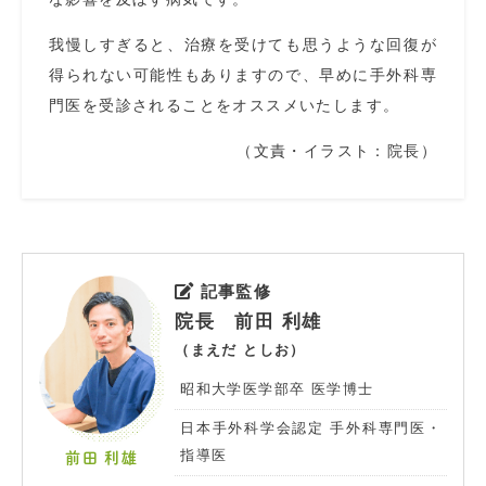
我慢しすぎると、治療を受けても思うような回復が
得られない可能性もありますので、早めに手外科専
門医を受診されることをオススメいたします。
（文責・イラスト：院長）
記事監修
院長 前田 利雄
（まえだ としお）
昭和大学医学部卒 医学博士
日本手外科学会認定 手外科専門医・
指導医
前田 利雄