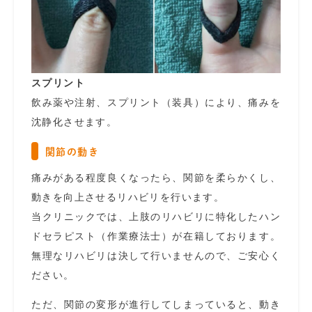
スプリント
飲み薬や注射、スプリント（装具）により、痛みを
沈静化させます。
関節の動き
痛みがある程度良くなったら、関節を柔らかくし、
動きを向上させるリハビリを行います。
当クリニックでは、上肢のリハビリに特化したハン
ドセラピスト（作業療法士）が在籍しております。
無理なリハビリは決して行いませんので、ご安心く
ださい。
ただ、関節の変形が進行してしまっていると、動き