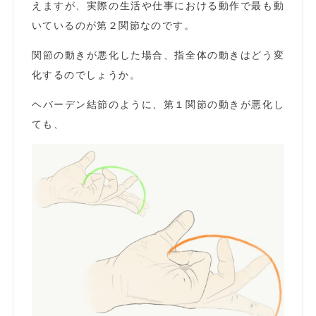
えますが、実際の生活や仕事における動作で最も動
いているのが第２関節なのです。
関節の動きが悪化した場合、指全体の動きはどう変
化するのでしょうか。
ヘバーデン結節のように、第１関節の動きが悪化し
ても、