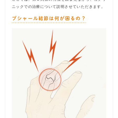
ニックでの治療について説明させていただきます。
ブシャール結節は何が困るの？