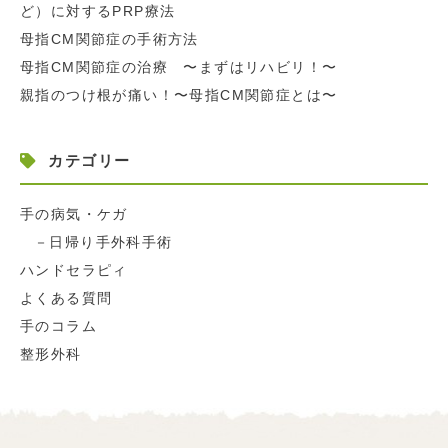
ど）に対するPRP療法
母指CM関節症の手術方法
母指CM関節症の治療 〜まずはリハビリ！〜
親指のつけ根が痛い！〜母指CM関節症とは〜
カテゴリー
手の病気・ケガ
日帰り手外科手術
ハンドセラピィ
よくある質問
手のコラム
整形外科